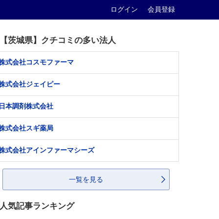
ログイン
会員登録
【茨城県】クチコミの多い法人
株式会社コスモファーマ
株式会社ジェイピー
日本調剤株式会社
株式会社スギ薬局
株式会社アインファーマシーズ
一覧を見る
人気記事ランキング