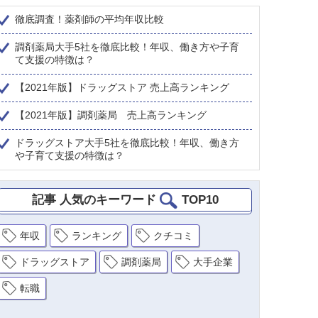
徹底調査！薬剤師の平均年収比較
調剤薬局大手5社を徹底比較！年収、働き方や子育
て支援の特徴は？
【2021年版】ドラッグストア 売上高ランキング
【2021年版】調剤薬局 売上高ランキング
ドラッグストア大手5社を徹底比較！年収、働き方
や子育て支援の特徴は？
記事 人気のキーワード
TOP10
年収
ランキング
クチコミ
ドラッグストア
調剤薬局
大手企業
転職