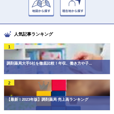
人気記事ランキング
1
調剤薬局大手5社を徹底比較！年収、働き方や子...
2
【最新！2023年版】調剤薬局 売上高ランキング