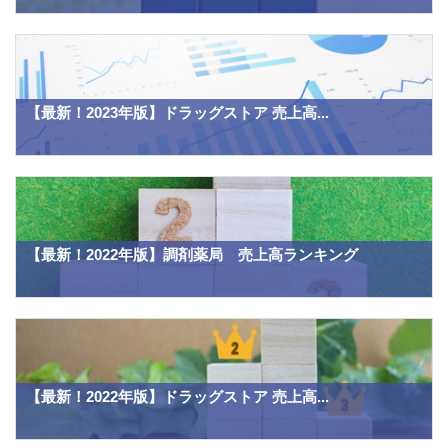
【最新！2023年版】ドラッグストア 売上高...
【最新！2022年版】調剤薬局 売上高ランキング
【最新！2022年版】ドラッグストア 売上高...