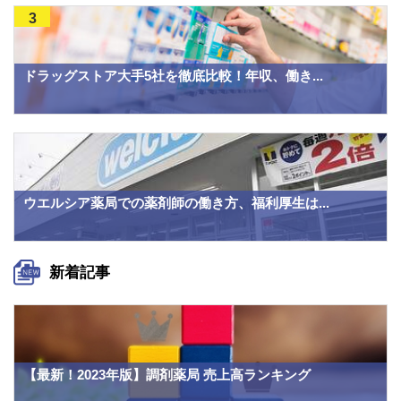
3
ドラッグストア大手5社を徹底比較！年収、働き...
ウエルシア薬局での薬剤師の働き方、福利厚生は...
新着記事
【最新！2023年版】調剤薬局 売上高ランキング