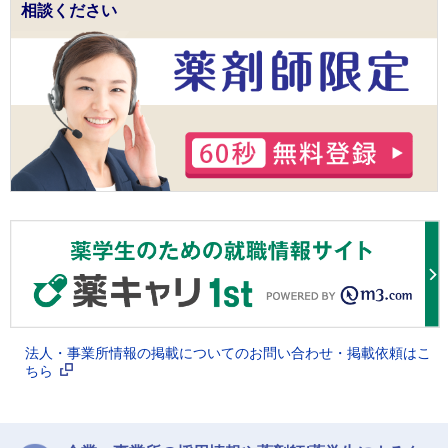
相談ください
法人・事業所情報の掲載についてのお問い合わせ・掲載依頼はこ
ちら