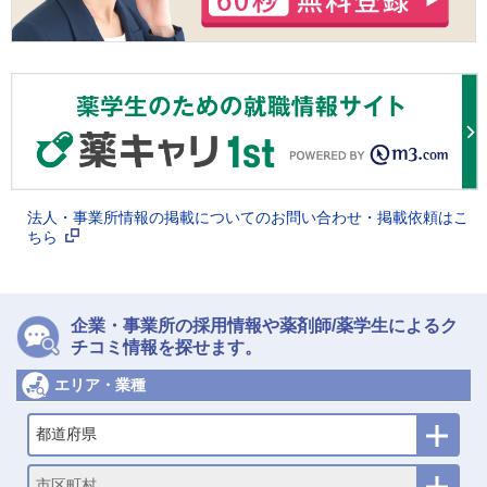
法人・事業所情報の掲載についてのお問い合わせ・掲載依頼はこ
ちら
企業・事業所の採用情報や薬剤師/薬学生によるク
チコミ情報を探せます。
エリア・業種
都道府県
市区町村