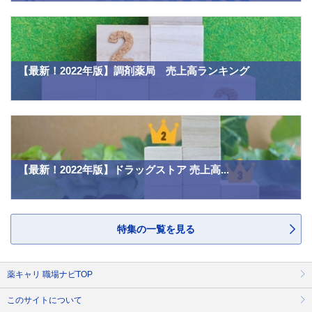
【最新！2022年版】調剤薬局 売上高ランキング
【最新！2022年版】ドラッグストア 売上高...
特集の一覧を見る
薬キャリ 職場ナビTOP
このサイトについて