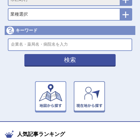
業種選択
キーワード
検索
人気記事ランキング