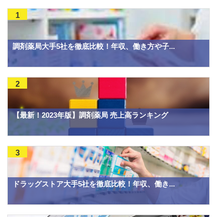
1
調剤薬局大手5社を徹底比較！年収、働き方や子...
2
【最新！2023年版】調剤薬局 売上高ランキング
3
ドラッグストア大手5社を徹底比較！年収、働き...