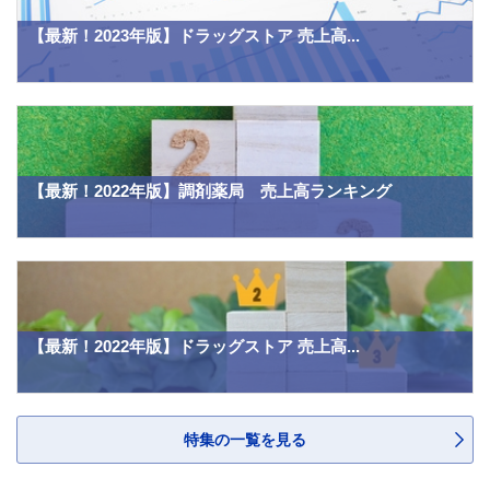
【最新！2023年版】ドラッグストア 売上高...
【最新！2022年版】調剤薬局 売上高ランキング
【最新！2022年版】ドラッグストア 売上高...
特集の一覧を見る