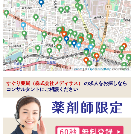
Leaflet
| ©
OpenStreetMap
contributors
すぐり薬局（株式会社メディサス）
の求人をお探しなら
コンサルタントにご相談ください