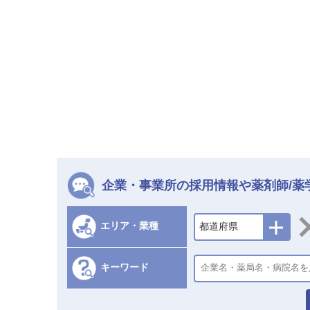
企業・事業所の採用情報や薬剤師/薬
エリア・業種
都道府県
キーワード