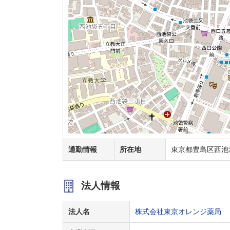
通勤情報
所在地
東京都豊島区西池袋
法人情報
法人名
株式会社東京オレンジ薬局