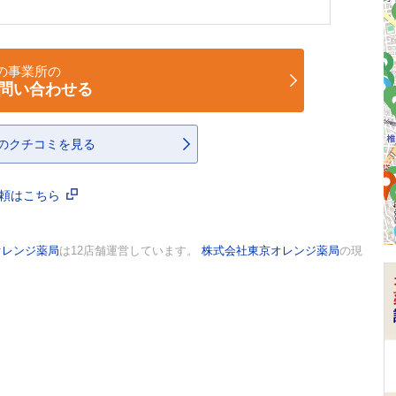
の事業所の
問い合わせる
のクチコミを見る
依頼はこちら
オレンジ薬局
は12店舗運営しています。
株式会社東京オレンジ薬局
の現