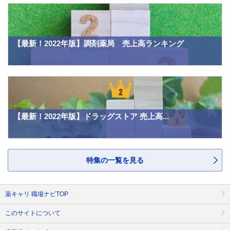
【最新！2022年版】調剤薬局 売上高ランキング
【最新！2022年版】ドラッグストア 売上高...
特集の一覧を見る
薬キャリ 職場ナビTOP
このサイトについて