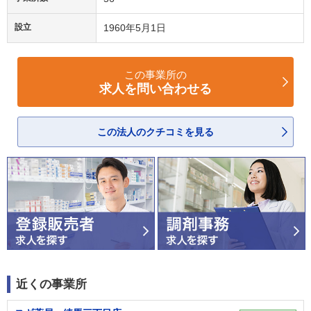
設立
1960年5月1日
この事業所の
求人を問い合わせる
この法人のクチコミを見る
近くの事業所