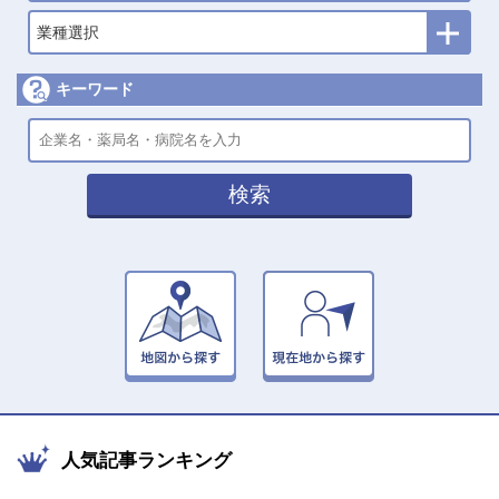
業種選択
キーワード
検索
人気記事ランキング