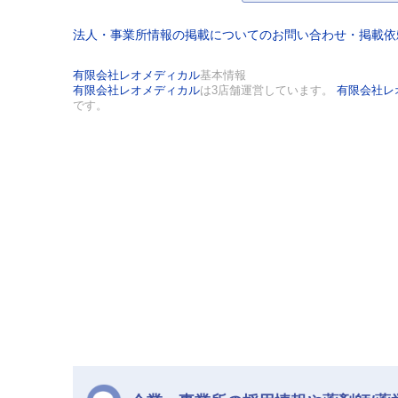
法人・事業所情報の掲載についてのお問い合わせ・掲載
有限会社レオメディカル
基本情報
有限会社レオメディカル
は3店舗運営しています。
有限会社レ
です。