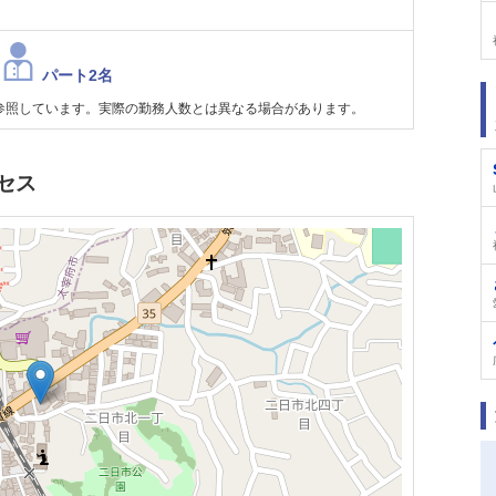
パート2名
参照しています。実際の勤務人数とは異なる場合があります。
セス