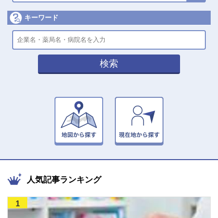
キーワード
検索
人気記事ランキング
1