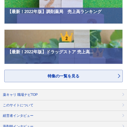
【最新！2022年版】調剤薬局 売上高ランキング
【最新！2022年版】ドラッグストア 売上高...
特集の一覧を見る
薬キャリ 職場ナビTOP
このサイトについて
経営者インタビュー
薬剤師インタビュー