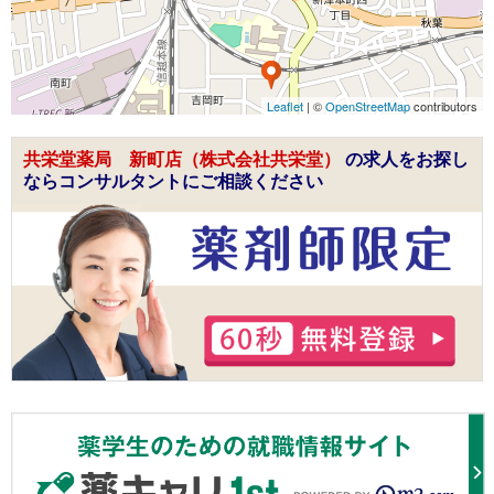
Leaflet
| ©
OpenStreetMap
contributors
共栄堂薬局 新町店（株式会社共栄堂）
の求人をお探し
ならコンサルタントにご相談ください