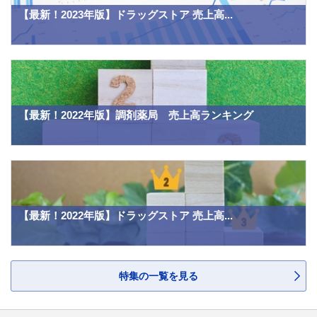
【最新！2023年版】ドラッグストア 売上高...
【最新！2022年版】調剤薬局 売上高ランキング
【最新！2022年版】ドラッグストア 売上高...
特集の一覧を見る