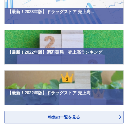
【最新！2023年版】ドラッグストア 売上高...
【最新！2022年版】調剤薬局 売上高ランキング
【最新！2022年版】ドラッグストア 売上高...
特集の一覧を見る