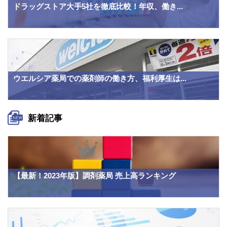
ドラッグストア大手5社を徹底比較！年収、働き...
ウエルシア薬局での薬剤師の働き方、福利厚生は...
新着記事
【最新！2023年版】調剤薬局 売上高ランキング