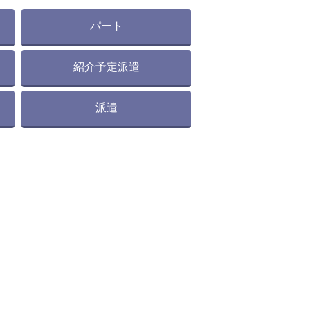
パート
紹介予定派遣
派遣