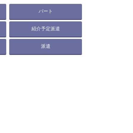
パート
紹介予定派遣
派遣