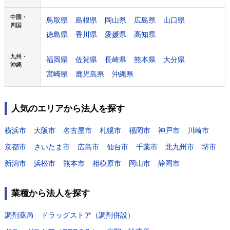
中国・
鳥取県
島根県
岡山県
広島県
山口県
四国
徳島県
香川県
愛媛県
高知県
九州・
福岡県
佐賀県
長崎県
熊本県
大分県
沖縄
宮崎県
鹿児島県
沖縄県
人気のエリアから法人を探す
横浜市
大阪市
名古屋市
札幌市
福岡市
神戸市
川崎市
京都市
さいたま市
広島市
仙台市
千葉市
北九州市
堺市
新潟市
浜松市
熊本市
相模原市
岡山市
静岡市
業種から法人を探す
調剤薬局
ドラッグストア（調剤併設）