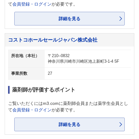
て
会員登録・ログイン
が必要です。
詳細を見る
コストコホールセールジャパン株式会社
所在地（本社）
〒210--0832
神奈川県川崎市川崎区池上新町3-1-4 5F
事業所数
27
薬剤師が評価するポイント
ご覧いただくにはm3.comに薬剤師会員または薬学生会員とし
て
会員登録・ログイン
が必要です。
詳細を見る