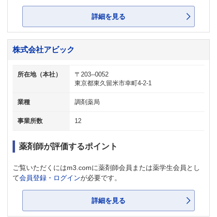
詳細を見る
株式会社アビック
所在地（本社）
〒203--0052
東京都東久留米市幸町4-2-1
業種
調剤薬局
事業所数
12
薬剤師が評価するポイント
ご覧いただくにはm3.comに薬剤師会員または薬学生会員とし
て
会員登録・ログイン
が必要です。
詳細を見る