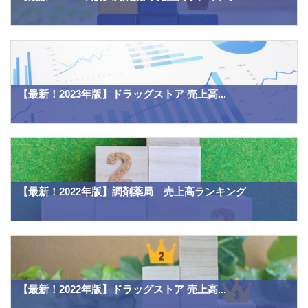
【最新！2023年版】ドラッグストア 売上高...
【最新！2022年版】調剤薬局 売上高ランキング
【最新！2022年版】ドラッグストア 売上高...