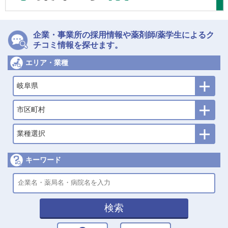
企業・事業所の採用情報や薬剤師/薬学生によるク
チコミ情報を探せます。
エリア・業種
岐阜県
市区町村
業種選択
キーワード
検索