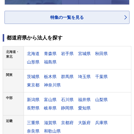
特集の一覧を見る
都道府県から法人を探す
北海道・
北海道
青森県
岩手県
宮城県
秋田県
東北
山形県
福島県
関東
茨城県
栃木県
群馬県
埼玉県
千葉県
東京都
神奈川県
中部
新潟県
富山県
石川県
福井県
山梨県
長野県
岐阜県
静岡県
愛知県
近畿
三重県
滋賀県
京都府
大阪府
兵庫県
奈良県
和歌山県