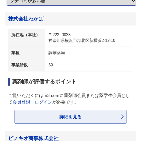
株式会社わかば
所在地（本社）
〒222--0033
神奈川県横浜市港北区新横浜2-12-10
業種
調剤薬局
事業所数
39
薬剤師が評価するポイント
ご覧いただくにはm3.comに薬剤師会員または薬学生会員とし
て
会員登録・ログイン
が必要です。
詳細を見る
ピノキオ商事株式会社