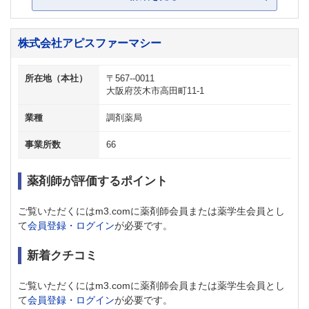
株式会社アピスファーマシー
所在地（本社）
〒567--0011
大阪府茨木市高田町11-1
業種
調剤薬局
事業所数
66
薬剤師が評価するポイント
ご覧いただくにはm3.comに薬剤師会員または薬学生会員とし
て
会員登録・ログイン
が必要です。
新着クチコミ
ご覧いただくにはm3.comに薬剤師会員または薬学生会員とし
て
会員登録・ログイン
が必要です。