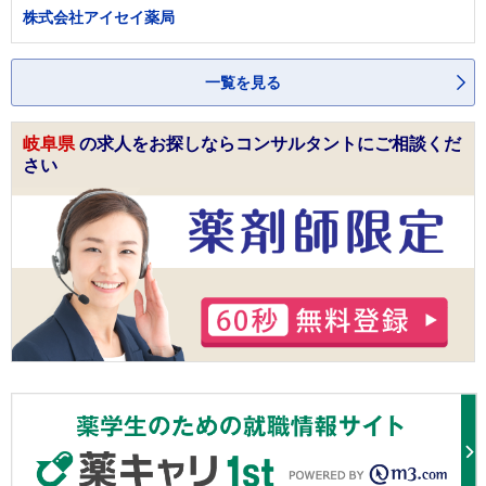
株式会社アイセイ薬局
一覧を見る
岐阜県
の求人をお探しならコンサルタントにご相談くだ
さい