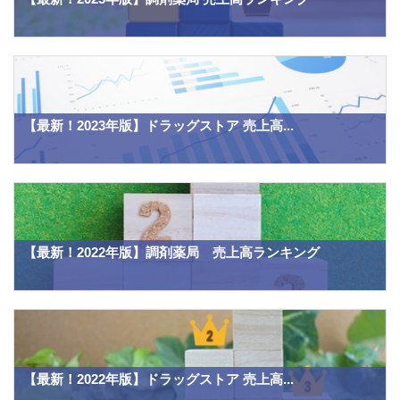
【最新！2023年版】ドラッグストア 売上高...
【最新！2022年版】調剤薬局 売上高ランキング
【最新！2022年版】ドラッグストア 売上高...