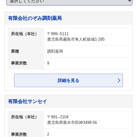
有限会社のぞみ調剤薬局
所在地（本社）
〒899--5111
鹿児島県霧島市隼人町姫城1-285
業種
調剤薬局
事業所数
9
詳細を見る
有限会社サンセイ
所在地（本社）
〒891--2104
鹿児島県垂水市田神3498-56
事業所数
2