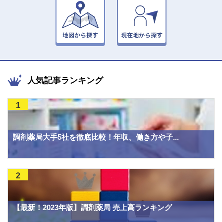
人気記事ランキング
1
調剤薬局大手5社を徹底比較！年収、働き方や子...
2
【最新！2023年版】調剤薬局 売上高ランキング