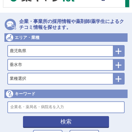
企業・事業所の採用情報や薬剤師/薬学生によるク
チコミ情報を探せます。
エリア・業種
鹿児島県
垂水市
業種選択
キーワード
検索