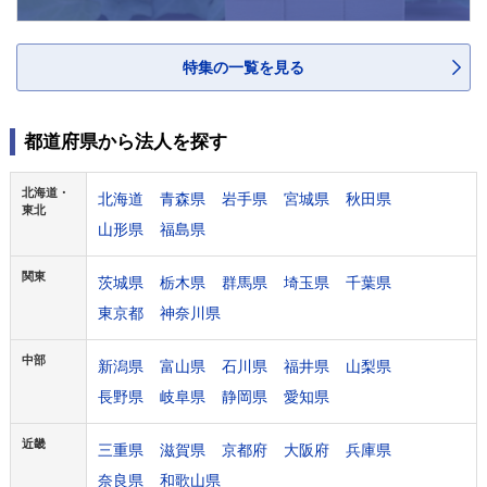
特集の一覧を見る
都道府県から法人を探す
北海道・
北海道
青森県
岩手県
宮城県
秋田県
東北
山形県
福島県
関東
茨城県
栃木県
群馬県
埼玉県
千葉県
東京都
神奈川県
中部
新潟県
富山県
石川県
福井県
山梨県
長野県
岐阜県
静岡県
愛知県
近畿
三重県
滋賀県
京都府
大阪府
兵庫県
奈良県
和歌山県