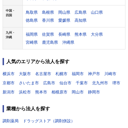
中国・
鳥取県
島根県
岡山県
広島県
山口県
四国
徳島県
香川県
愛媛県
高知県
九州・
福岡県
佐賀県
長崎県
熊本県
大分県
沖縄
宮崎県
鹿児島県
沖縄県
人気のエリアから法人を探す
横浜市
大阪市
名古屋市
札幌市
福岡市
神戸市
川崎市
京都市
さいたま市
広島市
仙台市
千葉市
北九州市
堺市
新潟市
浜松市
熊本市
相模原市
岡山市
静岡市
業種から法人を探す
調剤薬局
ドラッグストア（調剤併設）