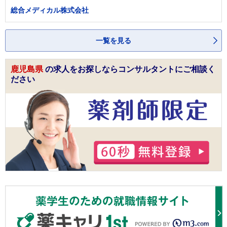
総合メディカル株式会社
一覧を見る
鹿児島県
の求人をお探しならコンサルタントにご相談く
ださい