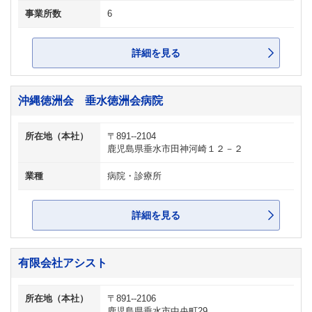
事業所数
6
詳細を見る
沖縄徳洲会 垂水徳洲会病院
所在地（本社）
〒891--2104
鹿児島県垂水市田神河崎１２－２
業種
病院・診療所
詳細を見る
有限会社アシスト
所在地（本社）
〒891--2106
鹿児島県垂水市中央町29