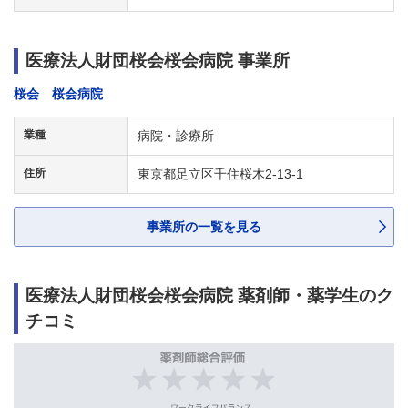
医療法人財団桜会桜会病院 事業所
桜会 桜会病院
業種
病院・診療所
住所
東京都足立区千住桜木2-13-1
事業所の一覧を見る
医療法人財団桜会桜会病院 薬剤師・薬学生のク
チコミ