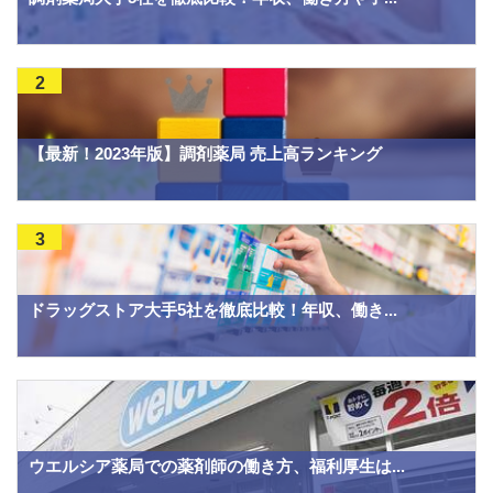
2
【最新！2023年版】調剤薬局 売上高ランキング
3
ドラッグストア大手5社を徹底比較！年収、働き...
ウエルシア薬局での薬剤師の働き方、福利厚生は...