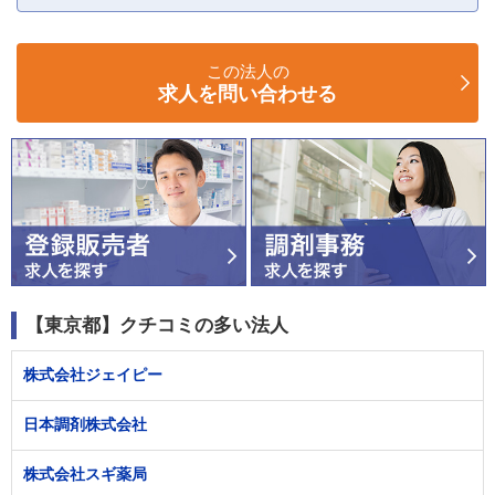
この法人の
求人を問い合わせる
【東京都】クチコミの多い法人
株式会社ジェイピー
日本調剤株式会社
株式会社スギ薬局