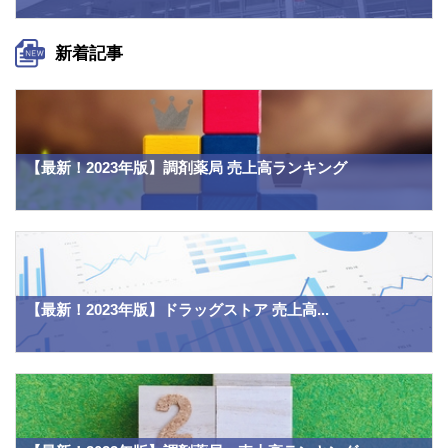
新着記事
【最新！2023年版】調剤薬局 売上高ランキング
【最新！2023年版】ドラッグストア 売上高...