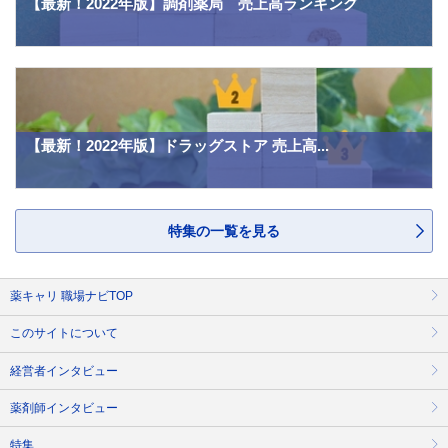
【最新！2022年版】調剤薬局 売上高ランキング
【最新！2022年版】ドラッグストア 売上高...
特集の一覧を見る
薬キャリ 職場ナビTOP
このサイトについて
経営者インタビュー
薬剤師インタビュー
特集