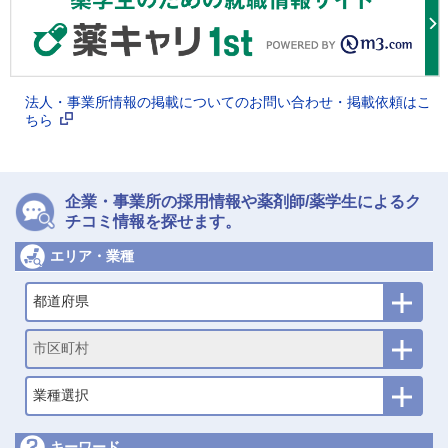
法人・事業所情報の掲載についてのお問い合わせ・掲載依頼はこ
ちら
企業・事業所の採用情報や薬剤師/薬学生によるク
チコミ情報を探せます。
エリア・業種
都道府県
市区町村
業種選択
キーワード