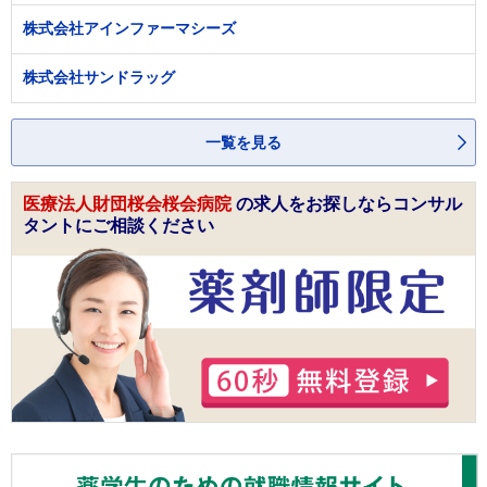
株式会社アインファーマシーズ
株式会社サンドラッグ
一覧を見る
医療法人財団桜会桜会病院
の求人をお探しならコンサル
タントにご相談ください