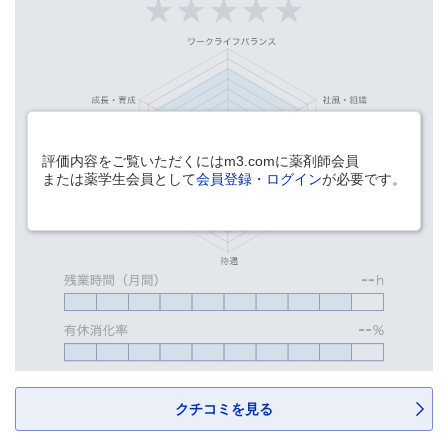
評価内容をご覧いただくにはm3.comに薬剤師会員
または薬学生会員として
会員登録・ログイン
が必要です。
クチコミを見る