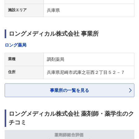
施設エリア
兵庫県
ロングメディカル株式会社 事業所
ロング薬局
業種
調剤薬局
住所
兵庫県尼崎市武庫之荘西２丁目５２－７
事業所の一覧を見る
ロングメディカル株式会社 薬剤師・薬学生のク
チコミ