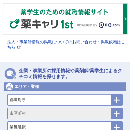
法人・事業所情報の掲載についてのお問い合わせ・掲載依頼はこ
ちら
企業・事業所の採用情報や薬剤師/薬学生によるク
チコミ情報を探せます。
エリア・業種
都道府県
市区町村
業種選択