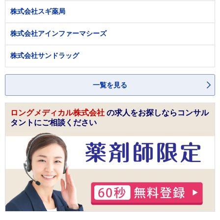
株式会社スギ薬局
株式会社アインファーマシーズ
株式会社サンドラッグ
一覧を見る
ロングメディカル株式会社
の求人をお探しならコンサル
タントにご相談ください