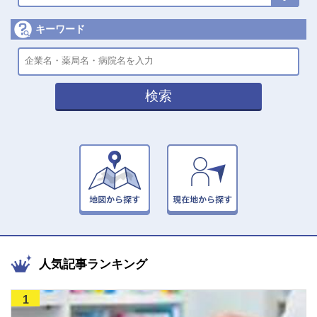
キーワード
検索
人気記事ランキング
1