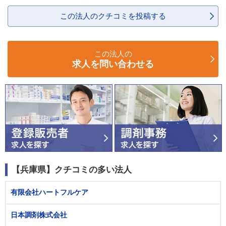
この法人のクチコミを投稿する
この法人の
求人を問い合わせる
【兵庫県】クチコミの多い法人
有限会社ハートフルケア
日本調剤株式会社