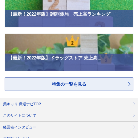
【最新！2022年版】調剤薬局 売上高ランキング
【最新！2022年版】ドラッグストア 売上高...
特集の一覧を見る
薬キャリ 職場ナビTOP
このサイトについて
経営者インタビュー