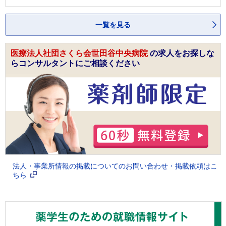
一覧を見る
医療法人社団さくら会世田谷中央病院
の求人をお探しな
らコンサルタントにご相談ください
法人・事業所情報の掲載についてのお問い合わせ・掲載依頼はこ
ちら