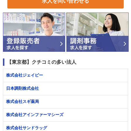
求人を問い合わせる
【東京都】クチコミの多い法人
株式会社ジェイピー
日本調剤株式会社
株式会社スギ薬局
株式会社アインファーマシーズ
株式会社サンドラッグ