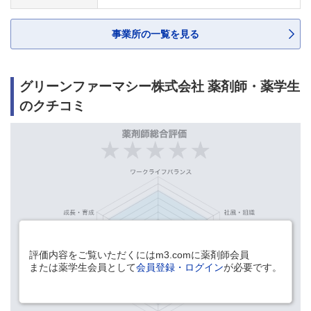
事業所の一覧を見る
グリーンファーマシー株式会社 薬剤師・薬学生
のクチコミ
評価内容をご覧いただくにはm3.comに薬剤師会員
または薬学生会員として
会員登録・ログイン
が必要です。