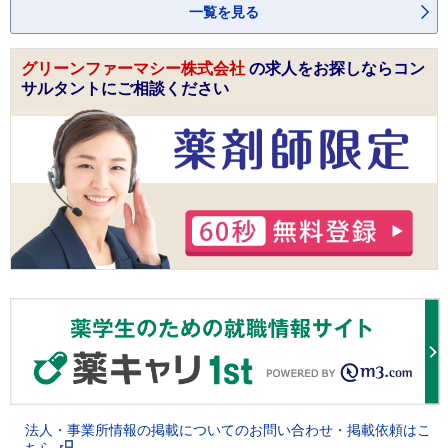
一覧を見る
グリーンファーマシー株式会社
の求人をお探しならコン
サルタントにご相談ください
法人・事業所情報の掲載についてのお問い合わせ・掲載依頼はこ