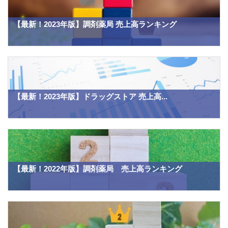
【最新！2023年版】調剤薬局 売上高ランキング
【最新！2023年版】ドラッグストア 売上高...
【最新！2022年版】調剤薬局 売上高ランキング