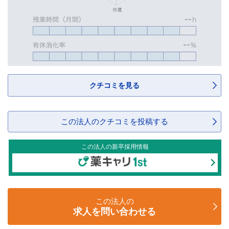
クチコミを見る
この法人のクチコミを投稿する
この法人の新卒採用情報
この法人の
求人を問い合わせる