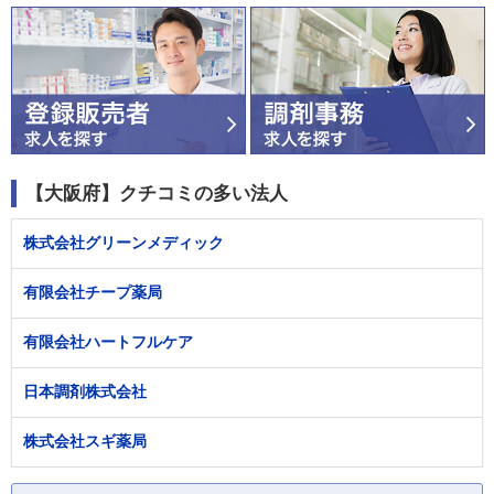
【大阪府】クチコミの多い法人
株式会社グリーンメディック
有限会社チープ薬局
有限会社ハートフルケア
日本調剤株式会社
株式会社スギ薬局