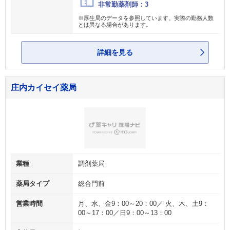
非常勤薬剤師：3
※厚生局のデータを参照しています。実際の勤務人数
とは異なる場合があります。
詳細を見る
庄内カイセイ薬局
業種
調剤薬局
薬局タイプ
総合門前
営業時間
月、水、金9：00～20：00／ 火、木、土9：
00～17：00／日9：00～13：00