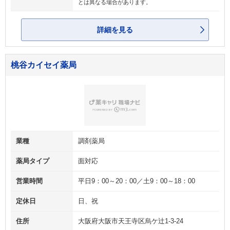
とは異なる場合があります。
詳細を見る
桃谷カイセイ薬局
業種
調剤薬局
薬局タイプ
面対応
営業時間
平日9：00～20：00／土9：00～18：00
定休日
日、祝
住所
大阪府大阪市天王寺区烏ケ辻1‐3‐24