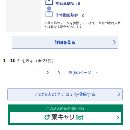
常勤薬剤師：6
非常勤薬剤師：2
※厚生局のデータを参照しています。実際の勤務人数
とは異なる場合があります。
詳細を見る
1 - 10
件を表示（全 27件）
最後のページ
〉
1
2
3
この法人のクチコミを投稿する
この法人の新卒採用情報