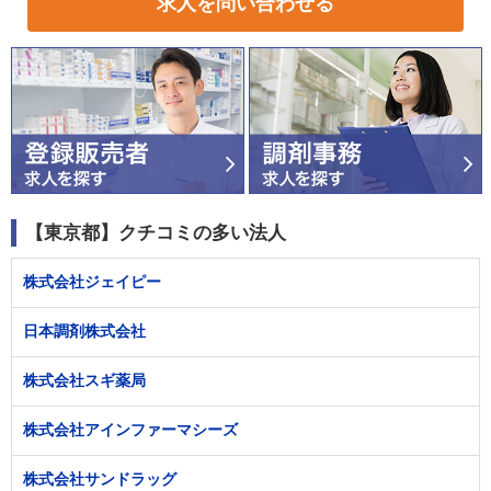
求人を問い合わせる
【東京都】クチコミの多い法人
株式会社ジェイピー
日本調剤株式会社
株式会社スギ薬局
株式会社アインファーマシーズ
株式会社サンドラッグ