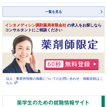
一覧を見る
インタメディシン調剤薬局有限会社
の求人をお探しなら
コンサルタントにご相談ください
法人・事業所情報の掲載についてのお問い合わせ・掲載依頼はこ
ちら