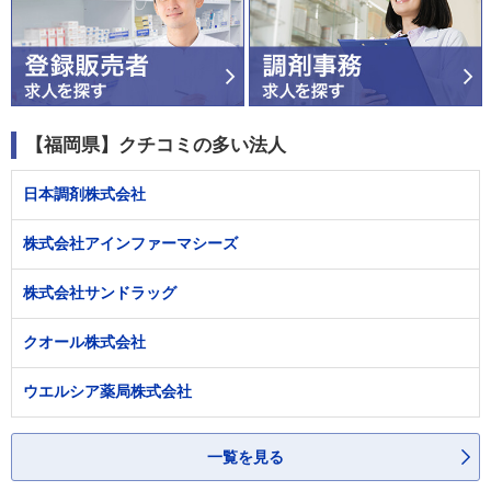
【福岡県】クチコミの多い法人
日本調剤株式会社
株式会社アインファーマシーズ
株式会社サンドラッグ
クオール株式会社
ウエルシア薬局株式会社
一覧を見る