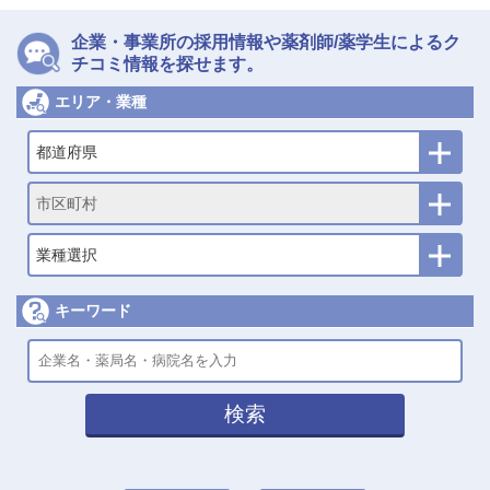
企業・事業所の採用情報や薬剤師/薬学生によるク
チコミ情報を探せます。
エリア・業種
都道府県
市区町村
業種選択
キーワード
検索