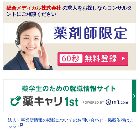
総合メディカル株式会社
の求人をお探しならコンサルタ
ントにご相談ください
法人・事業所情報の掲載についてのお問い合わせ・掲載依頼はこ
ちら