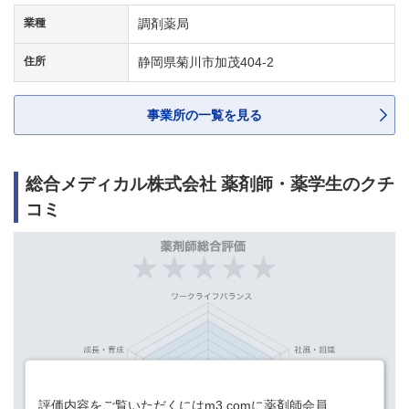
業種
調剤薬局
住所
静岡県菊川市加茂404-2
事業所の一覧を見る
総合メディカル株式会社 薬剤師・薬学生のクチ
コミ
評価内容をご覧いただくにはm3.comに薬剤師会員