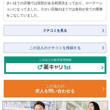
きいほうの店舗では役割がある程度決まっており、ローテーシ
ョンになってました。小さい店舗のほうでは各自が全ての業務
をこなしていました。
クチコミを見る
この法人のクチコミを投稿する
この法人の新卒採用情報
この法人の
求人を問い合わせる