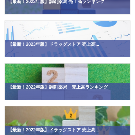
【最新！2023年版】調剤薬局 売上高ランキング
【最新！2023年版】ドラッグストア 売上高...
【最新！2022年版】調剤薬局 売上高ランキング
【最新！2022年版】ドラッグストア 売上高...