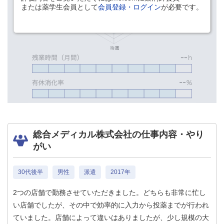
または薬学生会員として
会員登録・ログイン
が必要です。
総合メディカル株式会社の仕事内容・やり
がい
30代後半
男性
派遣
2017年
2つの店舗で勤務させていただきました。どちらも非常に忙し
い店舗でしたが、その中で効率的に入力から投薬までが行われ
ていました。店舗によって違いはありましたが、少し規模の大