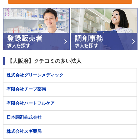
【大阪府】クチコミの多い法人
株式会社グリーンメディック
有限会社チープ薬局
有限会社ハートフルケア
日本調剤株式会社
株式会社スギ薬局