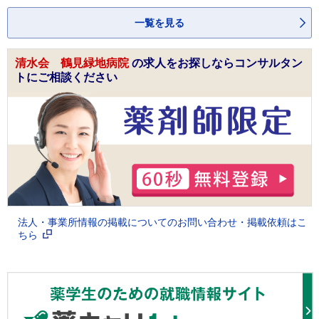
一覧を見る
清水会 鶴見緑地病院
の求人をお探しならコンサルタン
トにご相談ください
法人・事業所情報の掲載についてのお問い合わせ・掲載依頼はこ
ちら