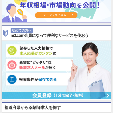
初めての方へ
m3.com会員になって便利なサービスを使おう
都道府県から薬剤師求人を探す