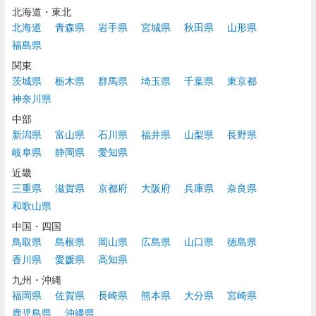
北海道・東北
北海道
青森県
岩手県
宮城県
秋田県
山形県
福島県
関東
茨城県
栃木県
群馬県
埼玉県
千葉県
東京都
神奈川県
中部
新潟県
富山県
石川県
福井県
山梨県
長野県
岐阜県
静岡県
愛知県
近畿
三重県
滋賀県
京都府
大阪府
兵庫県
奈良県
和歌山県
中国・四国
鳥取県
島根県
岡山県
広島県
山口県
徳島県
香川県
愛媛県
高知県
九州・沖縄
福岡県
佐賀県
長崎県
熊本県
大分県
宮崎県
鹿児島県
沖縄県