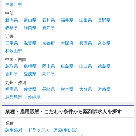
神奈川県
中部
新潟県
富山県
石川県
福井県
山梨県
長野県
岐阜県
静岡県
愛知県
近畿
三重県
滋賀県
京都府
大阪府
兵庫県
奈良県
和歌山県
中国・四国
鳥取県
島根県
岡山県
広島県
山口県
徳島県
香川県
愛媛県
高知県
九州・沖縄
福岡県
佐賀県
長崎県
熊本県
大分県
宮崎県
鹿児島県
沖縄県
業種・雇用形態・こだわり条件から薬剤師求人を探す
業種
調剤薬局
ドラッグストア(調剤併設)