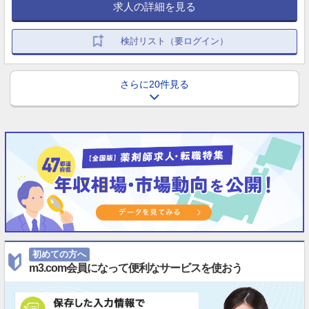
求人の詳細を見る
検討リスト（要ログイン）
さらに20件見る
初めての方へ
m3.com会員になって便利なサービスを使おう