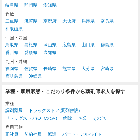
岐阜県
静岡県
愛知県
近畿
三重県
滋賀県
京都府
大阪府
兵庫県
奈良県
和歌山県
中国・四国
鳥取県
島根県
岡山県
広島県
山口県
徳島県
香川県
愛媛県
高知県
九州・沖縄
福岡県
佐賀県
長崎県
熊本県
大分県
宮崎県
鹿児島県
沖縄県
業種・雇用形態・こだわり条件から薬剤師求人を探す
業種
調剤薬局
ドラッグストア(調剤併設)
ドラッグストア(OTCのみ)
病院
企業
その他
雇用形態
正社員
契約社員
派遣
パート・アルバイト