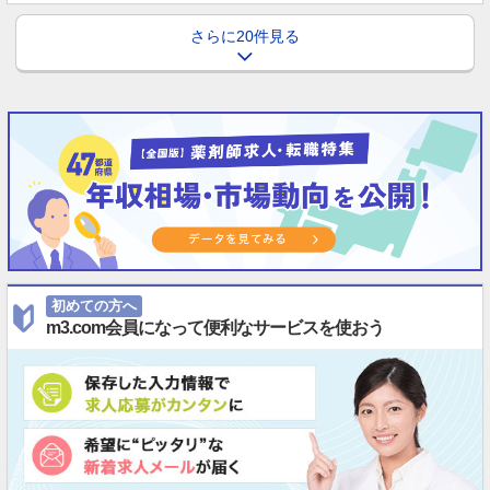
さらに20件見る
初めての方へ
m3.com会員になって便利なサービスを使おう