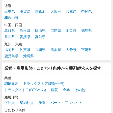
近畿
三重県
滋賀県
京都府
大阪府
兵庫県
奈良県
和歌山県
中国・四国
鳥取県
島根県
岡山県
広島県
山口県
徳島県
香川県
愛媛県
高知県
九州・沖縄
福岡県
佐賀県
長崎県
熊本県
大分県
宮崎県
鹿児島県
沖縄県
業種・雇用形態・こだわり条件から薬剤師求人を探す
業種
調剤薬局
ドラッグストア(調剤併設)
ドラッグストア(OTCのみ)
病院
企業
その他
雇用形態
正社員
契約社員
派遣
パート・アルバイト
こだわり条件