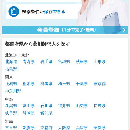
都道府県から薬剤師求人を探す
北海道・東北
北海道
青森県
岩手県
宮城県
秋田県
山形県
福島県
関東
茨城県
栃木県
群馬県
埼玉県
千葉県
東京都
神奈川県
中部
新潟県
富山県
石川県
福井県
山梨県
長野県
岐阜県
静岡県
愛知県
近畿
三重県
滋賀県
京都府
大阪府
兵庫県
奈良県