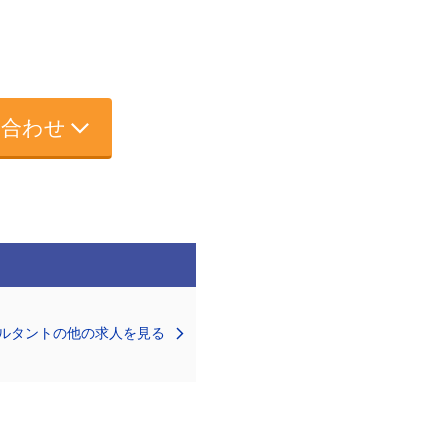
い合わせ
ルタントの他の求人を見る