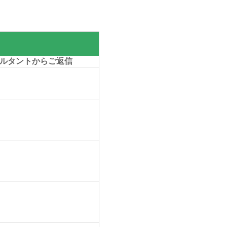
ルタントからご返信