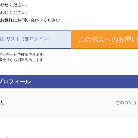
わせください。
わせください。
お気軽にお問い合わせください
この求人へのお問
検討リスト（要ログイン）
問い合わせで確認できます。
扱会社から別途明示します。
プロフィール
人
このコンサ