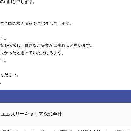
の山田と申します。
で全国の求人情報をご紹介しています。
す。
安を払拭し、最適なご提案が出来ればと思います。
良かったと思っていただけるよう、
す。
ください。
。
エムスリーキャリア株式会社