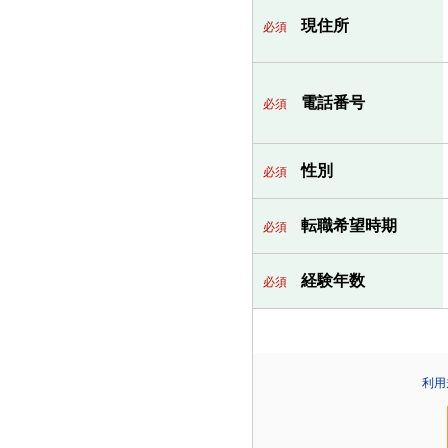
現住所
必須
電話番号
必須
性別
必須
転職希望時期
必須
経験年数
必須
利用