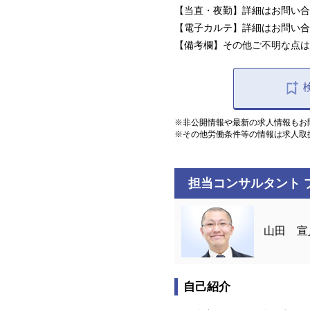
【当直・夜勤】詳細はお問い合
【電子カルテ】詳細はお問い合
【備考欄】その他ご不明な点は
※非公開情報や最新の求人情報もお
※その他労働条件等の情報は求人取
担当コンサルタント 
山田 宣
自己紹介