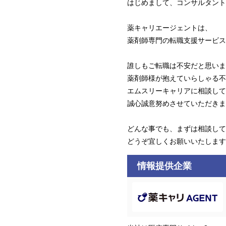
はじめまして、コンサルタント
薬キャリエージェントは、
薬剤師専門の転職支援サービス
誰しもご転職は不安だと思いま
薬剤師様が抱えていらしゃる不
エムスリーキャリアに相談して
誠心誠意努めさせていただきま
どんな事でも、まずは相談して
どうぞ宜しくお願いいたします
情報提供企業