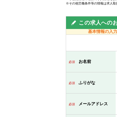
※その他労働条件等の情報は求人取
この求人への
基本情報の入
お名前
必須
ふりがな
必須
メールアドレス
必須