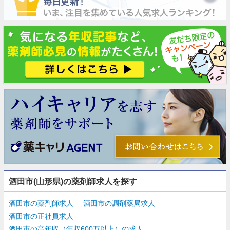
酒田市(山形県)の薬剤師求人を探す
酒田市の薬剤師求人
酒田市の調剤薬局求人
酒田市の正社員求人
酒田市の高年収（年収600万以上）の求人