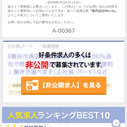
＜受付時間:平日9:30-18:00＞
薬キャリ事務局にお繋ぎいたします。 この求人についてのお問い合わせ内容を
薬キャリ事務局にてお預かりさせて頂き、追って提携企業
『株式会社Mid Up』
よりこの求人についてご案内いたします。
お問い合わせ時に下記の番号をお伝えください。
A-00367