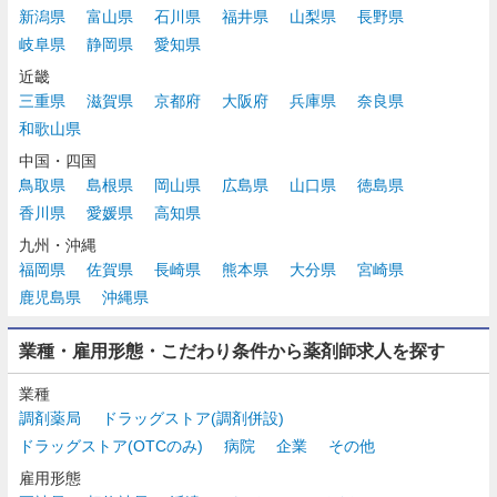
新潟県
富山県
石川県
福井県
山梨県
長野県
岐阜県
静岡県
愛知県
近畿
三重県
滋賀県
京都府
大阪府
兵庫県
奈良県
和歌山県
中国・四国
鳥取県
島根県
岡山県
広島県
山口県
徳島県
香川県
愛媛県
高知県
九州・沖縄
福岡県
佐賀県
長崎県
熊本県
大分県
宮崎県
鹿児島県
沖縄県
業種・雇用形態・こだわり条件から薬剤師求人を探す
業種
調剤薬局
ドラッグストア(調剤併設)
ドラッグストア(OTCのみ)
病院
企業
その他
雇用形態