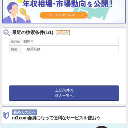
最近の検索条件(1/1)
新着あり
昭島市
勤務地
一般薬剤師
職種
上記条件の
求人一覧へ
初めての方へ
m3.com会員になって便利なサービスを使おう