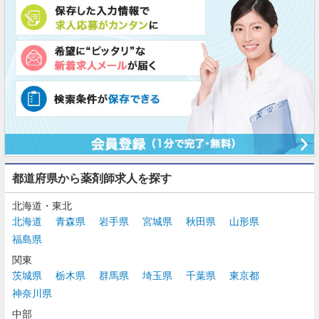
都道府県から薬剤師求人を探す
北海道・東北
北海道
青森県
岩手県
宮城県
秋田県
山形県
福島県
関東
茨城県
栃木県
群馬県
埼玉県
千葉県
東京都
神奈川県
中部