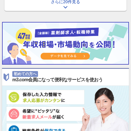
さらに20件見る
初めての方へ
m3.com会員になって便利なサービスを使おう