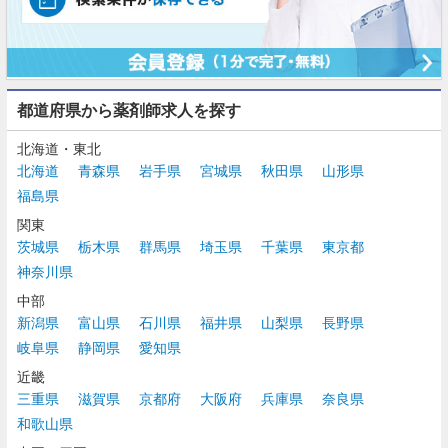
都道府県から薬剤師求人を探す
北海道・東北
北海道
青森県
岩手県
宮城県
秋田県
山形県
福島県
関東
茨城県
栃木県
群馬県
埼玉県
千葉県
東京都
神奈川県
中部
新潟県
富山県
石川県
福井県
山梨県
長野県
岐阜県
静岡県
愛知県
近畿
三重県
滋賀県
京都府
大阪府
兵庫県
奈良県
和歌山県