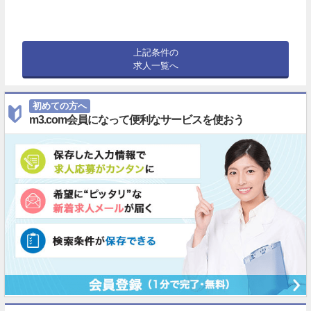
上記条件の
求人一覧へ
初めての方へ
m3.com会員になって便利なサービスを使おう