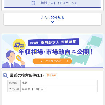
検討リスト（要ログイン）
さらに20件見る
最近の検索条件(1/1)
新着あり
北区
勤務地
年間休日120日以上
こだわり