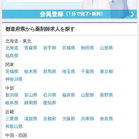
都道府県から薬剤師求人を探す
北海道・東北
北海道
青森県
岩手県
宮城県
秋田県
山形県
福島県
関東
茨城県
栃木県
群馬県
埼玉県
千葉県
東京都
神奈川県
中部
新潟県
富山県
石川県
福井県
山梨県
長野県
岐阜県
静岡県
愛知県
近畿
三重県
滋賀県
京都府
大阪府
兵庫県
奈良県
和歌山県
中国・四国