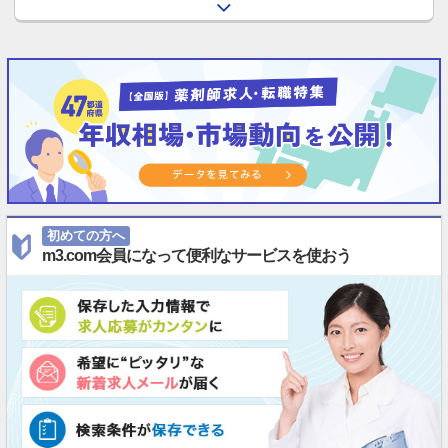
初めての方へ
m3.com会員になって便利なサービスを使おう