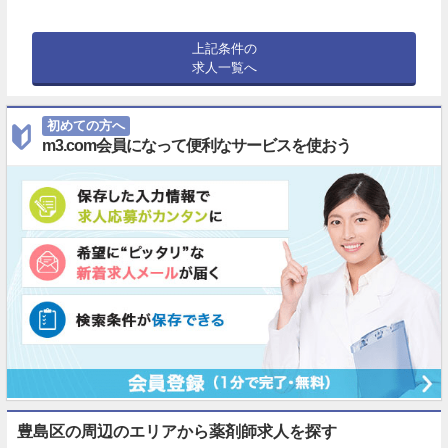
上記条件の
求人一覧へ
初めての方へ
m3.com会員になって便利なサービスを使おう
豊島区の周辺のエリアから薬剤師求人を探す