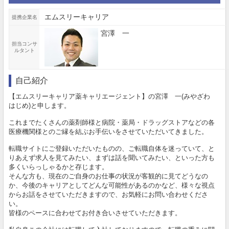
エムスリーキャリア
提携企業名
宮澤 一
担当コンサ
ルタント
自己紹介
【エムスリーキャリア薬キャリエージェント】の宮澤 一(みやざわ
はじめ)と申します。
これまでたくさんの薬剤師様と病院・薬局・ドラッグストアなどの各
医療機関様とのご縁を結ぶお手伝いをさせていただいてきました。
転職サイトにご登録いただいたものの、ご転職自体を迷っていて、と
りあえず求人を見てみたい、まずは話を聞いてみたい、といった方も
多くいらっしゃるかと存じます。
そんな方も、現在のご自身のお仕事の状況が客観的に見てどうなの
か、今後のキャリアとしてどんな可能性があるのかなど、様々な視点
からお話をさせていただきますので、お気軽にお問い合わせくださ
い。
皆様のペースに合わせてお付き合いさせていただきます。