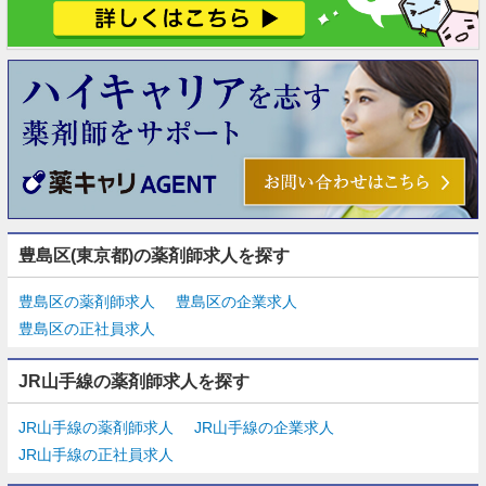
豊島区(東京都)の薬剤師求人を探す
豊島区の薬剤師求人
豊島区の企業求人
豊島区の正社員求人
JR山手線の薬剤師求人を探す
JR山手線の薬剤師求人
JR山手線の企業求人
JR山手線の正社員求人