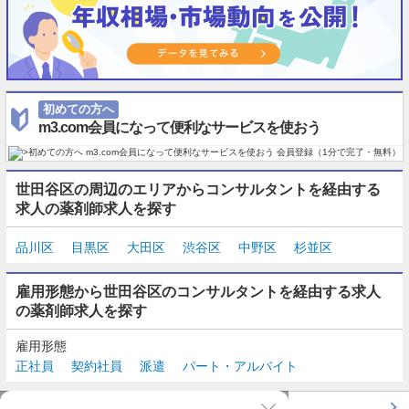
初めての方へ
m3.com会員になって便利なサービスを使おう
世田谷区の周辺のエリアからコンサルタントを経由する
求人の薬剤師求人を探す
品川区
目黒区
大田区
渋谷区
中野区
杉並区
雇用形態から世田谷区のコンサルタントを経由する求人
の薬剤師求人を探す
雇用形態
正社員
契約社員
派遣
パート・アルバイト
TOP