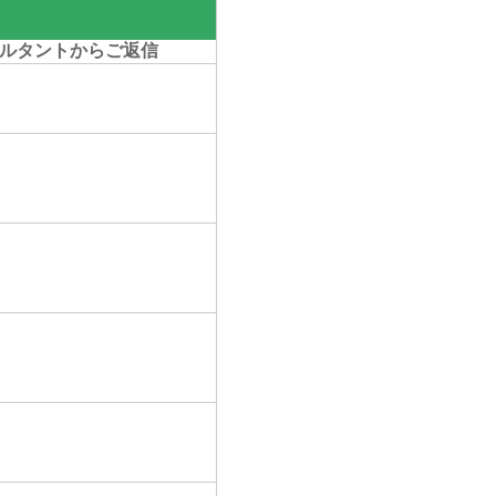
ルタントからご返信