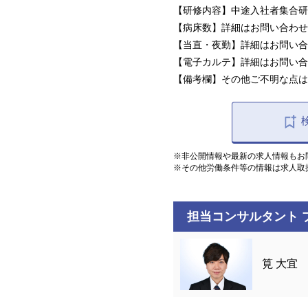
【研修内容】中途入社者集合研
【病床数】詳細はお問い合わせ
【当直・夜勤】詳細はお問い合
【電子カルテ】詳細はお問い合
【備考欄】その他ご不明な点は
※非公開情報や最新の求人情報もお
※その他労働条件等の情報は求人取
担当コンサルタント 
筧 大宜