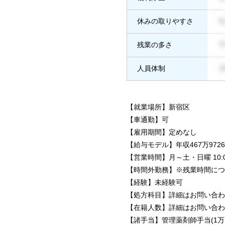
休みの取りやすさ
残業の多さ
人員体制
【就業場所】新宿区
【車通勤】可
【雇用期間】定めなし
【給与モデル】年収467万9726円
【営業時間】月～土・日曜 10:00
【時間外勤務】※残業時間につ
【経験】未経験可
【処方科目】詳細はお問い合わ
【在籍人数】詳細はお問い合わ
【諸手当】管理薬剤師手当(1万