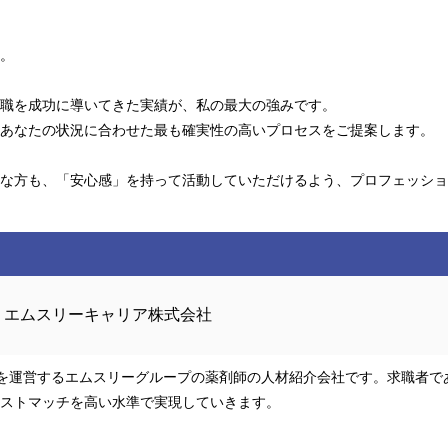
。
職を成功に導いてきた実績が、私の最大の強みです。
あなたの状況に合わせた最も確実性の高いプロセスをご提案します。
な方も、「安心感」を持って活動していただけるよう、プロフェッショ
エムスリーキャリア株式会社
omを運営するエムスリーグループの薬剤師の人材紹介会社です。求職者
ストマッチを高い水準で実現していきます。