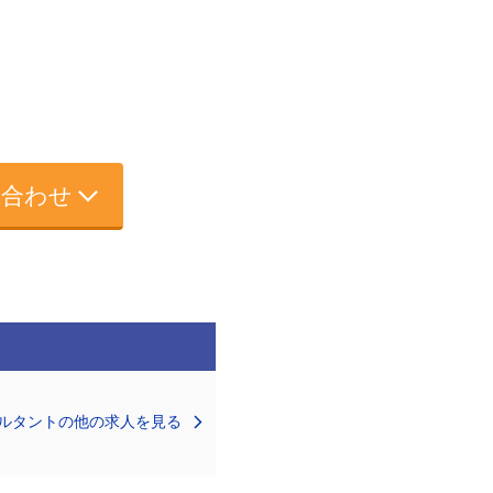
い合わせ
ルタントの他の求人を見る