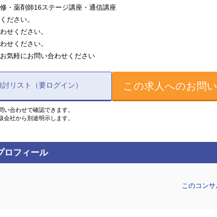
修・薬剤師16ステージ講座・通信講座
ください。
わせください。
わせください。
お気軽にお問い合わせください
この求人へのお問
検討リスト（要ログイン）
問い合わせで確認できます。
扱会社から別途明示します。
プロフィール
このコンサ