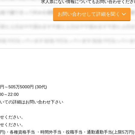
求人票にない情報についてもお問い合わせくださ
お問い合わせして詳細を聞く
～505万5000円 (30代)
～22:00
いての詳細はお問い合わせ下さい
せください。
せください。
円)・各種資格手当 ・時間外手当・役職手当・通勤通勤手当(上限5万円)