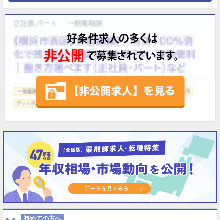
初めての方へ