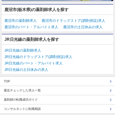
鹿沼市(栃木県)の薬剤師求人を探す
鹿沼市の薬剤師求人
鹿沼市のドラッグストア(調剤併設)求人
鹿沼市のパート・アルバイト求人
鹿沼市の土日休みの求人
JR日光線の薬剤師求人を探す
JR日光線の薬剤師求人
JR日光線のドラッグストア(調剤併設)求人
JR日光線のパート・アルバイト求人
JR日光線の土日休みの求人
TOP
最近チェックした求人一覧
薬剤師の転職成功ガイド
コンサルタントに転職相談