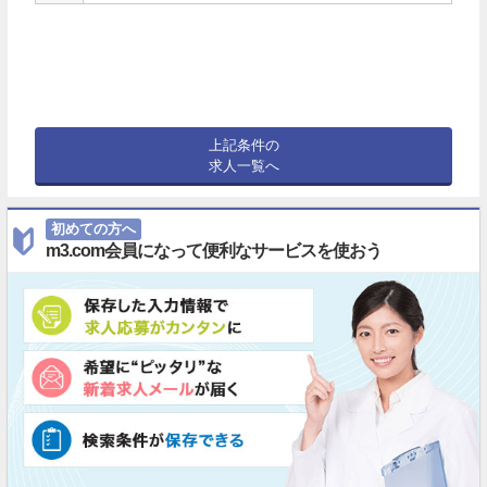
上記条件の
求人一覧へ
初めての方へ
m3.com会員になって便利なサービスを使おう