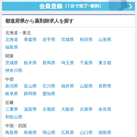
都道府県から薬剤師求人を探す
北海道・東北
北海道
青森県
岩手県
宮城県
秋田県
山形県
福島県
関東
茨城県
栃木県
群馬県
埼玉県
千葉県
東京都
神奈川県
中部
新潟県
富山県
石川県
福井県
山梨県
長野県
岐阜県
静岡県
愛知県
近畿
三重県
滋賀県
京都府
大阪府
兵庫県
奈良県
和歌山県
中国・四国
鳥取県
島根県
岡山県
広島県
山口県
徳島県