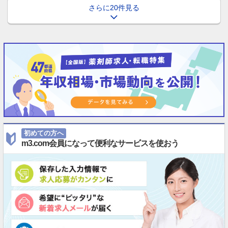
さらに20件見る
初めての方へ
m3.com会員になって便利なサービスを使おう