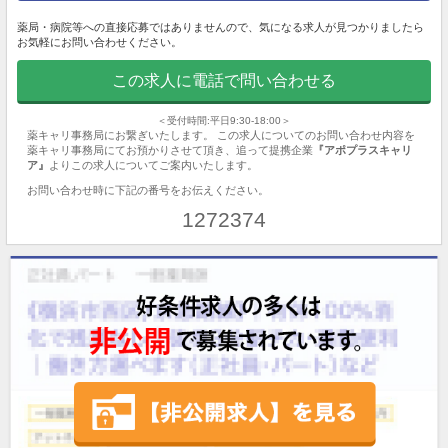
薬局・病院等への直接応募ではありませんので、気になる求人が見つかりましたら
お気軽にお問い合わせください。
この求人に電話で問い合わせる
＜受付時間:平日9:30-18:00＞
薬キャリ事務局にお繋ぎいたします。 この求人についてのお問い合わせ内容を
薬キャリ事務局にてお預かりさせて頂き、追って提携企業
『アポプラスキャリ
ア』
よりこの求人についてご案内いたします。
お問い合わせ時に下記の番号をお伝えください。
1272374