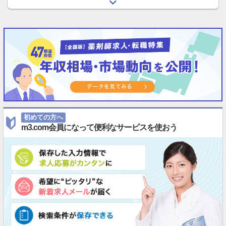
初めての方へ
m3.com会員になって便利なサービスを使おう