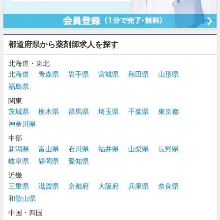
都道府県から薬剤師求人を探す
北海道・東北
北海道
青森県
岩手県
宮城県
秋田県
山形県
福島県
関東
茨城県
栃木県
群馬県
埼玉県
千葉県
東京都
神奈川県
中部
新潟県
富山県
石川県
福井県
山梨県
長野県
岐阜県
静岡県
愛知県
近畿
三重県
滋賀県
京都府
大阪府
兵庫県
奈良県
和歌山県
中国・四国