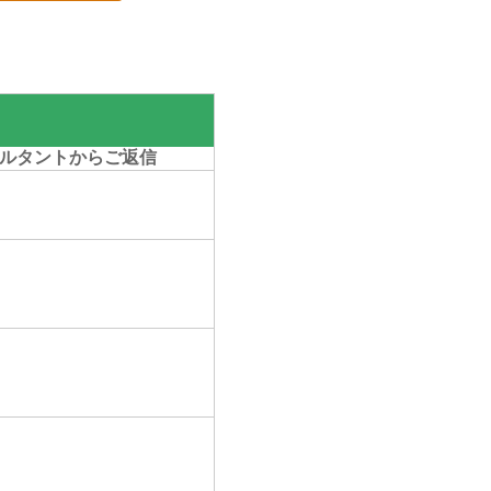
ルタントからご返信