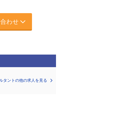
い合わせ
ルタントの他の求人を見る