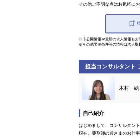
その他ご不明な点はお気軽にお
※非公開情報や最新の求人情報もお
※その他労働条件等の情報は求人取
担当コンサルタント 
木村 絵
自己紹介
はじめまして、コンサルタント
現在、薬剤師の皆さまのお仕事