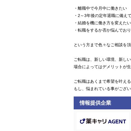
・離職中で今月中に働きたい
・2～3年後の定年退職に備え
・結婚を機に働き方を変えたい
・転職をするか否か悩んでおり
という方まで色々なご相談を頂
ご転職は、新しい環境、新しい
場合によってはデメリットが生
ご転職はあくまで希望を叶える
もし、悩まれている事がござい
情報提供企業