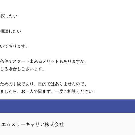
て探したい
相談したい
いております。
条件でスタート出来るメリットもありますが、
じる場合もございます。
ための手段であり、目的ではありませんので、
ましたら、お一人で悩まず、一度ご相談ください！
エムスリーキャリア株式会社