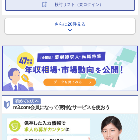
検討リスト（要ログイン）
さらに20件見る
初めての方へ
m3.com会員になって便利なサービスを使おう