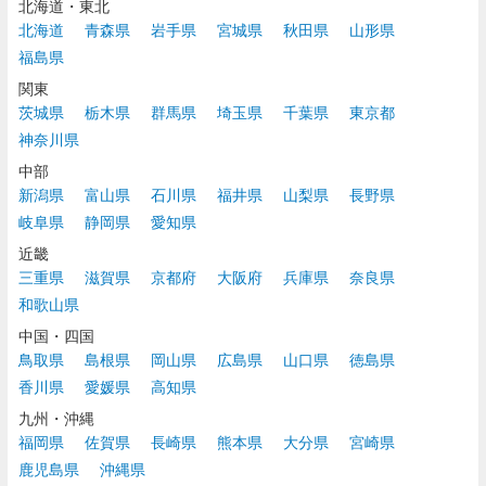
北海道・東北
北海道
青森県
岩手県
宮城県
秋田県
山形県
福島県
関東
茨城県
栃木県
群馬県
埼玉県
千葉県
東京都
神奈川県
中部
新潟県
富山県
石川県
福井県
山梨県
長野県
岐阜県
静岡県
愛知県
近畿
三重県
滋賀県
京都府
大阪府
兵庫県
奈良県
和歌山県
中国・四国
鳥取県
島根県
岡山県
広島県
山口県
徳島県
香川県
愛媛県
高知県
九州・沖縄
福岡県
佐賀県
長崎県
熊本県
大分県
宮崎県
鹿児島県
沖縄県