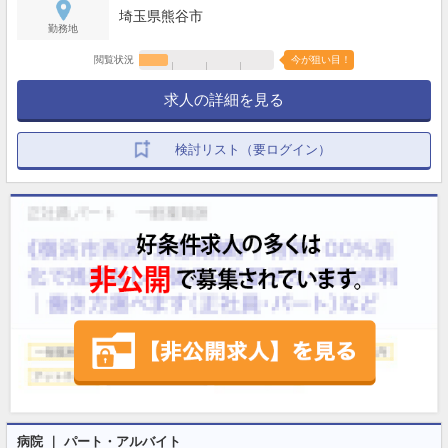
埼玉県熊谷市
勤務地
閲覧状況
今が狙い目！
求人の詳細を見る
検討リスト（要ログイン）
病院 ｜ パート・アルバイト