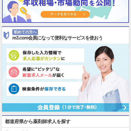
初めての方へ
m3.com会員になって便利なサービスを使おう
都道府県から薬剤師求人を探す