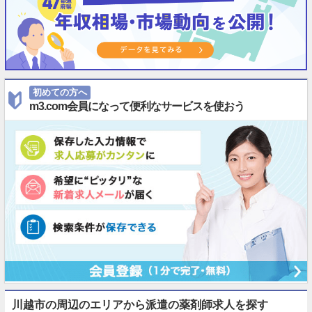
初めての方へ
m3.com会員になって便利なサービスを使おう
川越市の周辺のエリアから派遣の薬剤師求人を探す