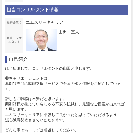
担当コンサルタント情報
エムスリーキャリア
提携企業名
山田 宣人
担当コンサ
ルタント
自己紹介
はじめまして、コンサルタントの山田と申します。
薬キャリエージェントは、
薬剤師専門の転職支援サービスで全国の求人情報をご紹介していま
す。
誰しもご転職は不安だと思います。
薬剤師様が抱えていらしゃる不安を払拭し、最適なご提案が出来れば
と思います。
エムスリーキャリアに相談して良かったと思っていただけるよう、
誠心誠意努めさせていただきます。
どんな事でも、まずは相談してください。