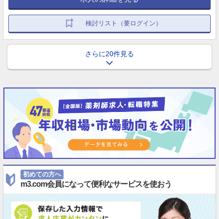
検討リスト（要ログイン）
さらに20件見る
初めての方へ
m3.com会員になって便利なサービスを使おう